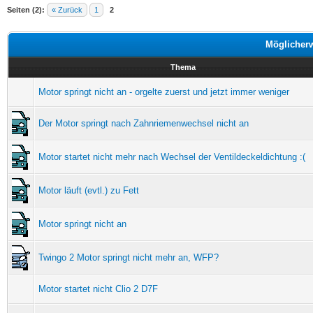
Seiten (2):
« Zurück
1
2
Möglicher
Thema
Motor springt nicht an - orgelte zuerst und jetzt immer weniger
Der Motor springt nach Zahnriemenwechsel nicht an
Motor startet nicht mehr nach Wechsel der Ventildeckeldichtung :(
Motor läuft (evtl.) zu Fett
Motor springt nicht an
Twingo 2 Motor springt nicht mehr an, WFP?
Motor startet nicht Clio 2 D7F