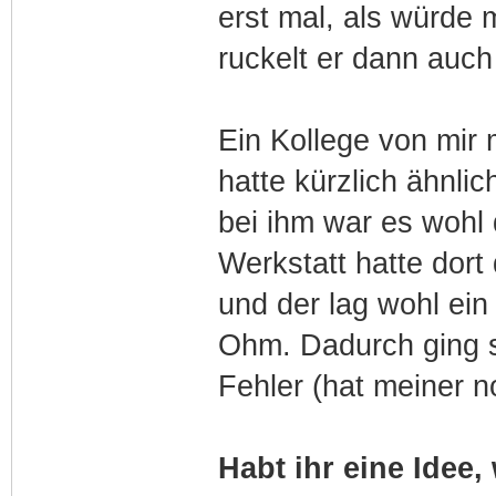
erst mal, als würde
ruckelt er dann auc
Ein Kollege von mir 
hatte kürzlich ähnl
bei ihm war es wohl
Werkstatt hatte dor
und der lag wohl ein
Ohm. Dadurch ging 
Fehler (hat meiner 
Habt ihr eine Idee,