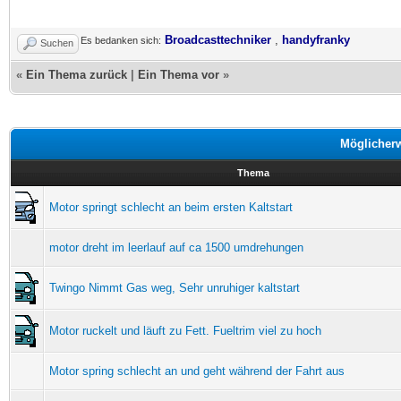
Broadcasttechniker
,
handyfranky
Es bedanken sich:
Suchen
«
Ein Thema zurück
|
Ein Thema vor
»
Möglicher
Thema
Motor springt schlecht an beim ersten Kaltstart
motor dreht im leerlauf auf ca 1500 umdrehungen
Twingo Nimmt Gas weg, Sehr unruhiger kaltstart
Motor ruckelt und läuft zu Fett. Fueltrim viel zu hoch
Motor spring schlecht an und geht während der Fahrt aus