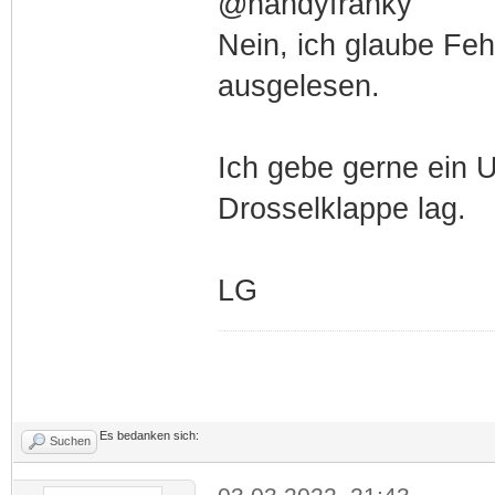
@handyfranky
Nein, ich glaube Feh
ausgelesen.
Ich gebe gerne ein U
Drosselklappe lag.
LG
Es bedanken sich:
Suchen