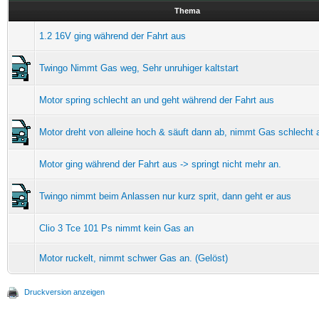
Thema
1.2 16V ging während der Fahrt aus
Twingo Nimmt Gas weg, Sehr unruhiger kaltstart
Motor spring schlecht an und geht während der Fahrt aus
Motor dreht von alleine hoch & säuft dann ab, nimmt Gas schlecht 
Motor ging während der Fahrt aus -> springt nicht mehr an.
Twingo nimmt beim Anlassen nur kurz sprit, dann geht er aus
Clio 3 Tce 101 Ps nimmt kein Gas an
Motor ruckelt, nimmt schwer Gas an. (Gelöst)
Druckversion anzeigen