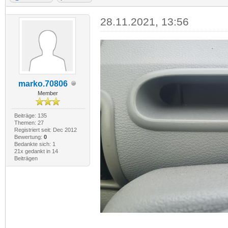
28.11.2021, 13:56
marko.70806
Member
Beiträge: 135
Themen: 27
Registriert seit: Dec 2012
Bewertung:
0
Bedankte sich: 1
21x gedankt in 14
Beiträgen