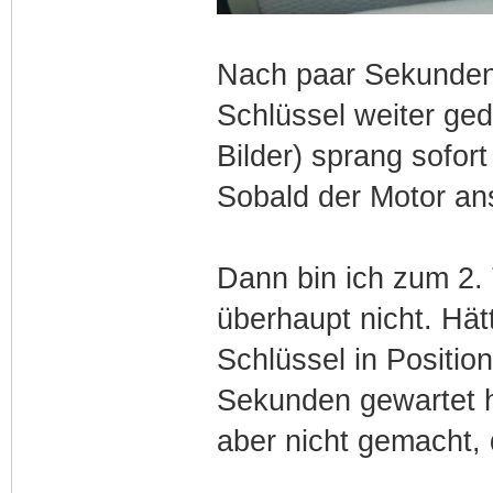
Nach paar Sekunden
Schlüssel weiter ge
Bilder) sprang sofort
Sobald der Motor ans
Dann bin ich zum 2. 
überhaupt nicht. Hät
Schlüssel in Positio
Sekunden gewartet h
aber nicht gemacht, 