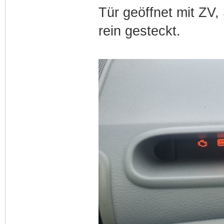
Tür geöffnet mit ZV,
rein gesteckt.