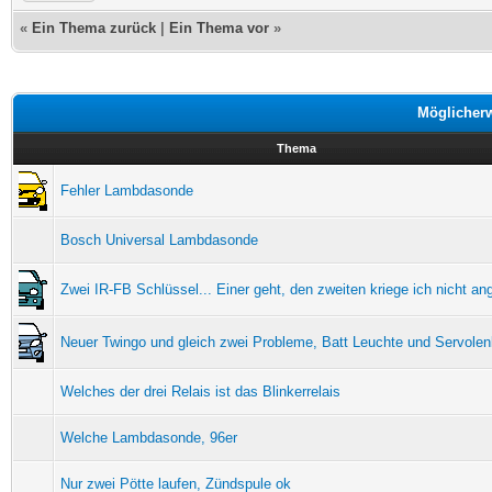
«
Ein Thema zurück
|
Ein Thema vor
»
Möglicher
Thema
Fehler Lambdasonde
Bosch Universal Lambdasonde
Zwei IR-FB Schlüssel... Einer geht, den zweiten kriege ich nicht ang
Neuer Twingo und gleich zwei Probleme, Batt Leuchte und Servole
Welches der drei Relais ist das Blinkerrelais
Welche Lambdasonde, 96er
Nur zwei Pötte laufen, Zündspule ok