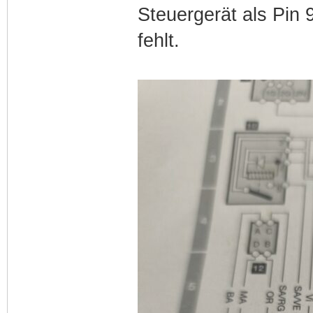
Steuergerät als Pin 
fehlt.