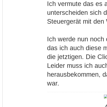
Ich vermute das es 
unterscheiden sich d
Steuergerät mit den
Ich werde nun noch 
das ich auch diese 
die jetztigen. Die Cl
Leider muss ich auc
herausbekommen, da
war.