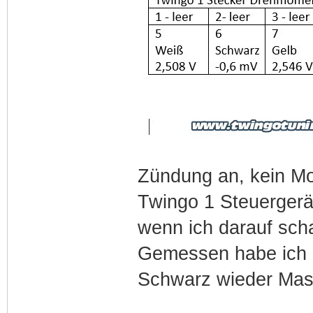
Zündung an, kein Mo
Twingo 1 Steuergerä
wenn ich darauf sch
Gemessen habe ich nu
Schwarz wieder Mass