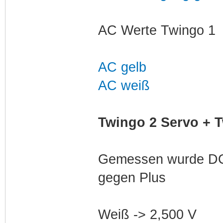
AC Werte Twingo 1
AC gelb
AC weiß
Twingo 2 Servo + T
Gemessen wurde DC 
gegen Plus
Weiß -> 2,500 V