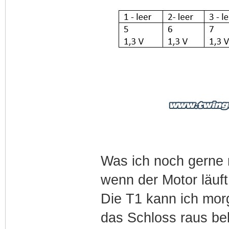
Was ich noch gerne 
wenn der Motor läuft
Die T1 kann ich morg
das Schloss raus be