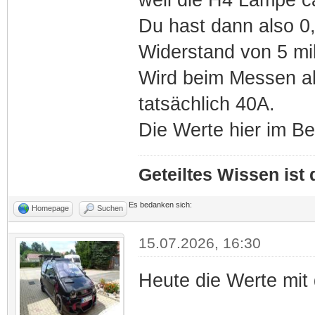
Du hast dann also 0
Widerstand von 5 mi
Wird beim Messen als
tatsächlich 40A.
Die Werte hier im Bei
Geteiltes Wissen ist
Es bedanken sich:
Homepage
Suchen
15.07.2026, 16:30
Heute die Werte mi