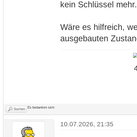
kein Schlüssel mehr.
Wäre es hilfreich, 
ausgebauten Zustan
Es bedanken sich:
Suchen
10.07.2026, 21:35