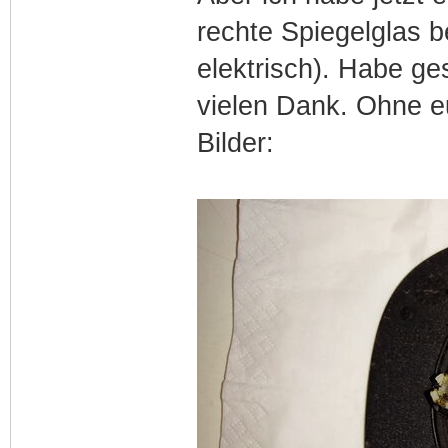
rechte Spiegelglas be
elektrisch). Habe ge
vielen Dank. Ohne eu
Bilder: