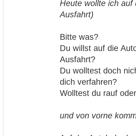
Heute wollte ich auf
Ausfahrt)
Bitte was?
Du willst auf die Aut
Ausfahrt?
Du wolltest doch nic
dich verfahren?
Wolltest du rauf oder
und von vorne kommt