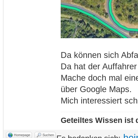
Da können sich Abfa
Da hat der Auffahre
Mache doch mal eine 
über Google Maps.
Mich interessiert sch
Geteiltes Wissen ist
hei
Homepage
Suchen