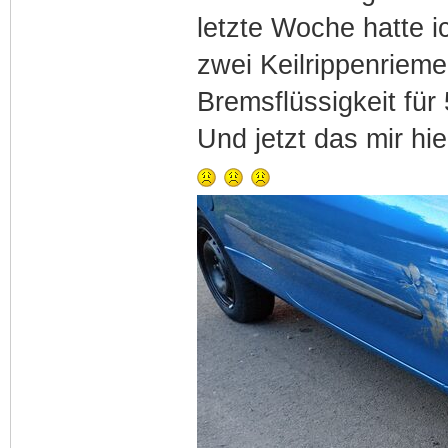
letzte Woche hatte 
zwei Keilrippenrieme
Bremsflüssigkeit für
Und jetzt das mir hie