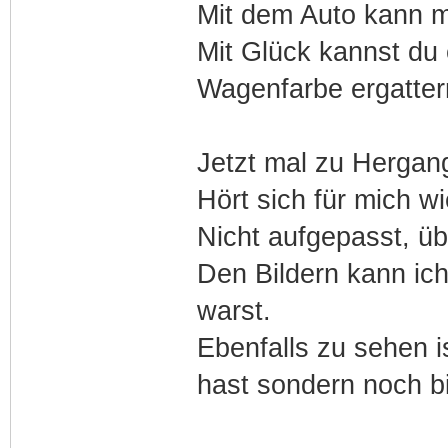
Mit dem Auto kann m
Mit Glück kannst du 
Wagenfarbe ergatter
Jetzt mal zu Hergan
Hört sich für mich w
Nicht aufgepasst, üb
Den Bildern kann ic
warst.
Ebenfalls zu sehen 
hast sondern noch bis