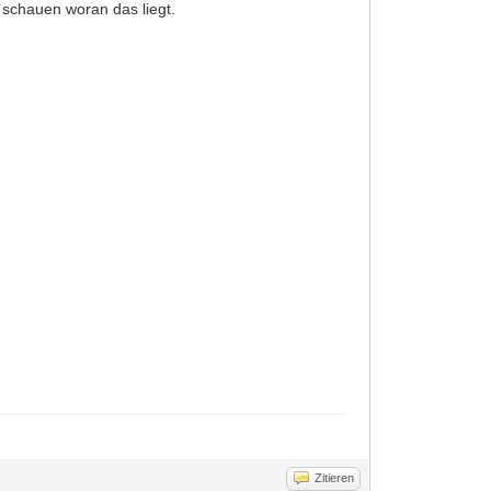
schauen woran das liegt.
Zitieren