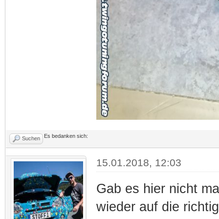
Es bedanken sich:
Suchen
15.01.2018, 12:03
Gab es hier nicht ma
wieder auf die richtig