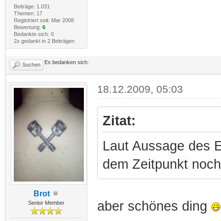
Beiträge: 1.031
Themen: 17
Registriert seit: Mar 2008
Bewertung:
6
Bedankte sich: 0
2x gedankt in 2 Beiträgen
Es bedanken sich:
Suchen
18.12.2009, 05:03
Zitat:
Laut Aussage des E
dem Zeitpunkt noch 
Brot
aber schönes ding
Senior Member