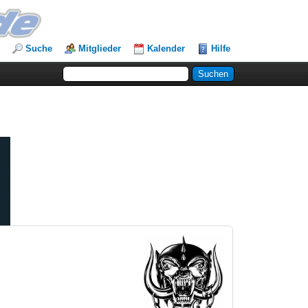
Suche
Mitglieder
Kalender
Hilfe