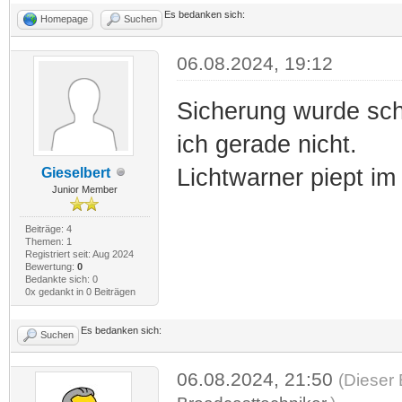
Es bedanken sich:
Homepage
Suchen
06.08.2024, 19:12
Sicherung wurde sch
ich gerade nicht.
Lichtwarner piept im
Gieselbert
Junior Member
Beiträge: 4
Themen: 1
Registriert seit: Aug 2024
Bewertung:
0
Bedankte sich: 0
0x gedankt in 0 Beiträgen
Es bedanken sich:
Suchen
06.08.2024, 21:50
(Dieser 