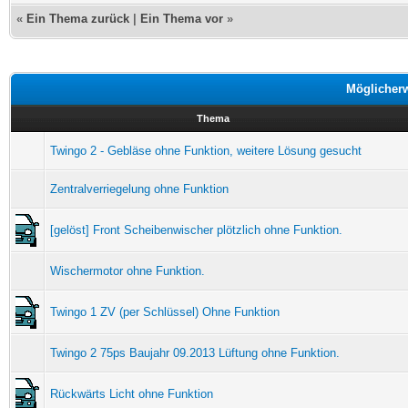
«
Ein Thema zurück
|
Ein Thema vor
»
Möglicher
Thema
Twingo 2 - Gebläse ohne Funktion, weitere Lösung gesucht
Zentralverriegelung ohne Funktion
[gelöst] Front Scheibenwischer plötzlich ohne Funktion.
Wischermotor ohne Funktion.
Twingo 1 ZV (per Schlüssel) Ohne Funktion
Twingo 2 75ps Baujahr 09.2013 Lüftung ohne Funktion.
Rückwärts Licht ohne Funktion