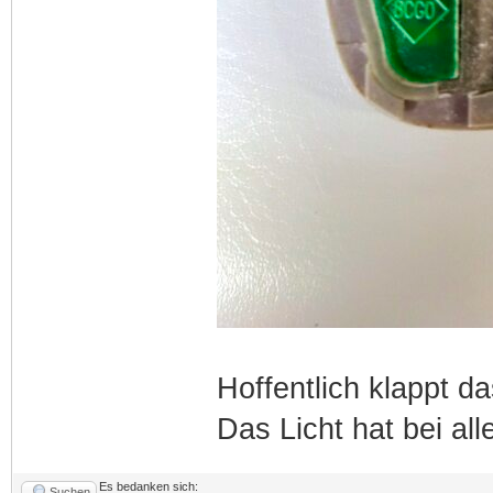
Hoffentlich klappt da
Das Licht hat bei all
Es bedanken sich:
Suchen