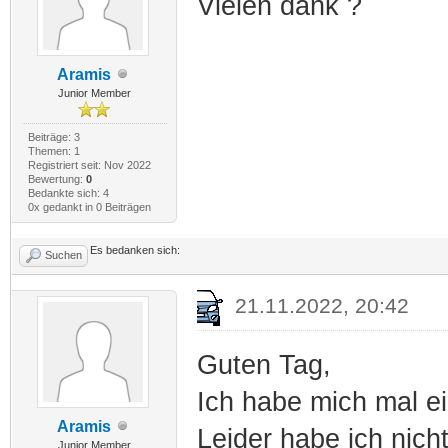
Vielen dank ?
Aramis
Junior Member
Beiträge: 3
Themen: 1
Registriert seit: Nov 2022
Bewertung:
0
Bedankte sich: 4
0x gedankt in 0 Beiträgen
Es bedanken sich:
Suchen
21.11.2022, 20:42
Guten Tag,
Ich habe mich mal ei
Aramis
Leider habe ich nich
Junior Member