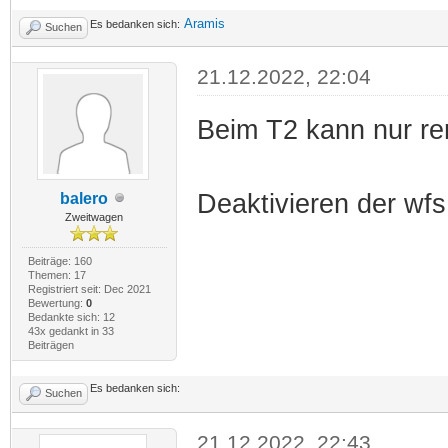
Aramis
Es bedanken sich:
Suchen
21.12.2022, 22:04
Beim T2 kann nur ren
Deaktivieren der wfs
balero
Zweitwagen
Beiträge: 160
Themen: 17
Registriert seit: Dec 2021
Bewertung:
0
Bedankte sich: 12
43x gedankt in 33
Beiträgen
Es bedanken sich:
Suchen
21.12.2022, 22:43