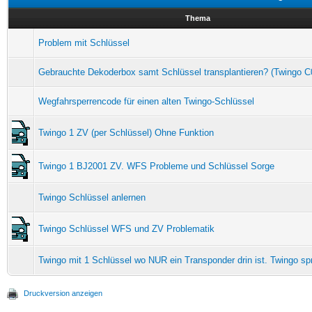
Thema
Problem mit Schlüssel
Gebrauchte Dekoderbox samt Schlüssel transplantieren? (Twingo C
Wegfahrsperrencode für einen alten Twingo-Schlüssel
Twingo 1 ZV (per Schlüssel) Ohne Funktion
Twingo 1 BJ2001 ZV. WFS Probleme und Schlüssel Sorge
Twingo Schlüssel anlernen
Twingo Schlüssel WFS und ZV Problematik
Twingo mit 1 Schlüssel wo NUR ein Transponder drin ist. Twingo spr
Druckversion anzeigen