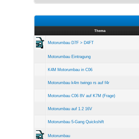
Thema
Motorumbau D7F > D4FT
Motorumbau Eintragung
K4M Motorumbau in C06
Motorumbau k4m twingo rs auf f4r
Motorumbau C06 8V auf K7M (Frage)
Motorumbau auf 1.2 16V
Motorumbau 5-Gang Quickshift
Motorumbau