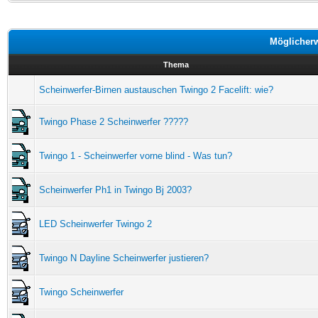
Möglicher
Thema
Scheinwerfer-Birnen austauschen Twingo 2 Facelift: wie?
Twingo Phase 2 Scheinwerfer ?????
Twingo 1 - Scheinwerfer vorne blind - Was tun?
Scheinwerfer Ph1 in Twingo Bj 2003?
LED Scheinwerfer Twingo 2
Twingo N Dayline Scheinwerfer justieren?
Twingo Scheinwerfer