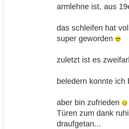
armlehne ist, aus 19
das schleifen hat vo
super geworden
zuletzt ist es zweifar
beledern konnte ich
aber bin zufrieden
Türen zum dank ruhi
draufgetan...