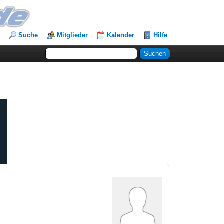
Suche
Mitglieder
Kalender
Hilfe