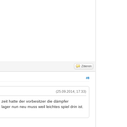
Zitieren
#8
(25.09.2014, 17:33)
zeit hatte der vorbesitzer die dämpfer
lager nun neu muss weil leichtes spiel drin ist.