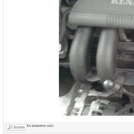
Es bedanken sich:
Suchen