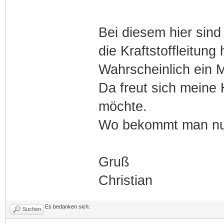
Bei diesem hier sind
die Kraftstoffleitung
Wahrscheinlich ein 
Da freut sich meine
möchte.
Wo bekommt man nun 
Gruß
Christian
Es bedanken sich:
Suchen