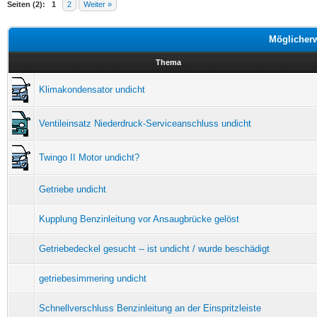
Seiten (2):
1
2
Weiter »
Möglicher
Thema
Klimakondensator undicht
Ventileinsatz Niederdruck-Serviceanschluss undicht
Twingo II Motor undicht?
Getriebe undicht
Kupplung Benzinleitung vor Ansaugbrücke gelöst
Getriebedeckel gesucht -- ist undicht / wurde beschädigt
getriebesimmering undicht
Schnellverschluss Benzinleitung an der Einspritzleiste