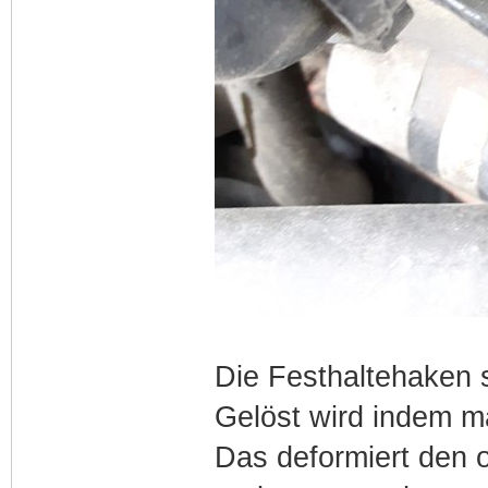
Die Festhaltehaken 
Gelöst wird indem ma
Das deformiert den 