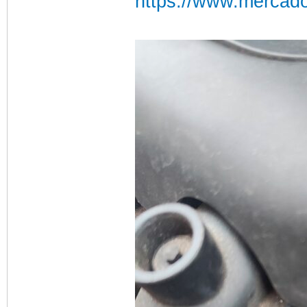
https://www.mercad