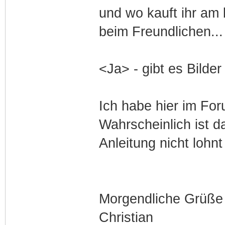
und wo kauft ihr am b
beim Freundlichen...
<Ja> - gibt es Bilder
Ich habe hier im For
Wahrscheinlich ist d
Anleitung nicht lohnt
Morgendliche Grüße
Christian