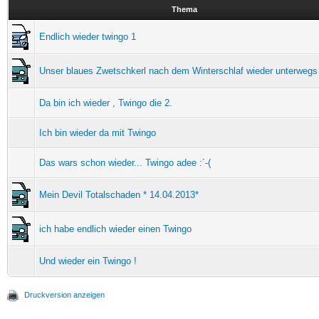
Thema
Endlich wieder twingo 1
Unser blaues Zwetschkerl nach dem Winterschlaf wieder unterwegs
Da bin ich wieder , Twingo die 2.
Ich bin wieder da mit Twingo
Das wars schon wieder... Twingo adee :´-(
Mein Devil Totalschaden * 14.04.2013*
ich habe endlich wieder einen Twingo
Und wieder ein Twingo !
Druckversion anzeigen