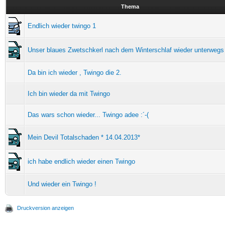
Thema
Endlich wieder twingo 1
Unser blaues Zwetschkerl nach dem Winterschlaf wieder unterwegs
Da bin ich wieder , Twingo die 2.
Ich bin wieder da mit Twingo
Das wars schon wieder... Twingo adee :´-(
Mein Devil Totalschaden * 14.04.2013*
ich habe endlich wieder einen Twingo
Und wieder ein Twingo !
Druckversion anzeigen