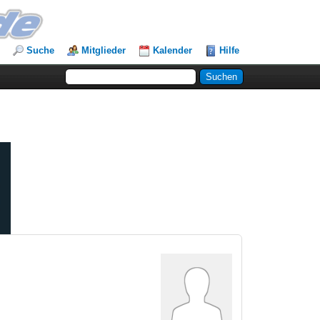
Suche
Mitglieder
Kalender
Hilfe