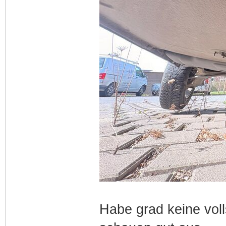
Habe grad keine voll