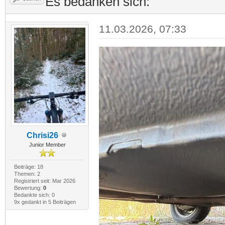
Es bedanken sich:
11.03.2026, 07:33
Chrisi26
Junior Member
Beiträge: 18
Themen: 2
Registriert seit: Mar 2026
Bewertung:
0
Bedankte sich: 0
9x gedankt in 5 Beiträgen