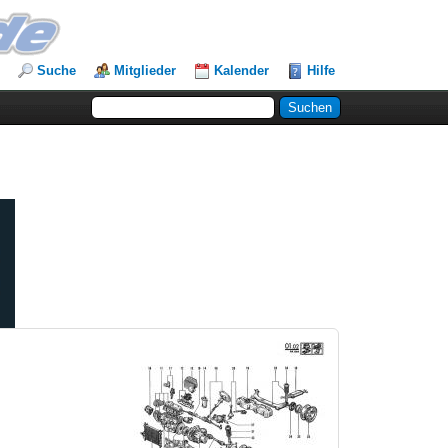
Suche
Mitglieder
Kalender
Hilfe