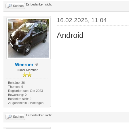
Es bedanken sich:
Suchen
16.02.2025, 11:04
Android
Weerner
Junior Member
Beiträge: 36
Themen: 9
Registriert seit: Oct 2023
Bewertung:
0
Bedankte sich: 2
2x gedankt in 2 Beiträgen
Es bedanken sich:
Suchen