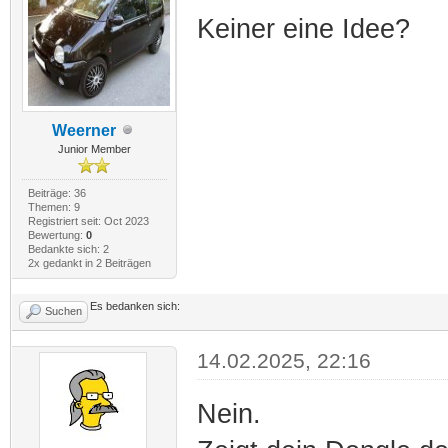
Keiner eine Idee?
Weerner
Junior Member
Beiträge: 36
Themen: 9
Registriert seit: Oct 2023
Bewertung:
0
Bedankte sich: 2
2x gedankt in 2 Beiträgen
Es bedanken sich:
Suchen
14.02.2025, 22:16
Nein.