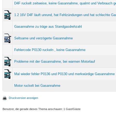
D4F ruckelt zeitweise, keine Gasannahme, qualmt und Verbrauch g
1.2 16V D4F läuft unrund, hat Fehlzündungen und hat schlechte 
Gasannahme zu träge aus Standgasdrehzahl
Seltsame und verzögerte Gasannahme
Fehlercode P0130 ruckeln , keine Gasannahme
Probleme mit der Gasannahme, bei warmen Motorlauf
Mal wieder fehler P0136 und P0130 und merkwürdige Gasannahme
Motor ruckelt bei Gasannahme
Druckversion anzeigen
Benutzer, die gerade dieses Thema anschauen: 1 Gast/Gäste