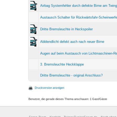
Airbag Systemfehler durch defekte Birne am Twi
Austausch Schalter für Rückwärtsfahr-Scheinwerfe
Dritte Bremsleuchte in Heckspoiler
Abblendlicht defekt auch nach neuer Birne
Augen auf beim Austausch von Lichtmaschinen-Re
3. Bremsleuchte Heckklappe
Dritte Bremsleuchte - original Anschluss?
Druckversion anzeigen
Benutzer, die gerade dieses Thema anschauen: 1 Gast/Gäste