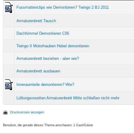
Fussmattenclips wie Demontieren? Twingo 2 BJ.2011
Armaturenbrett Tausch
Dachhimmel Demontieren C06
Twingo II Motorhauben Hebel demontieren
Armaturenbrett beziehen - aber wie?
Armaturenbrett ausbauen
Inneraumteile demontieren? Wie?
Lüftungsrosetten Armaturenbrett Mitte schließen nicht mehr
Druckversion anzeigen
Benutzer, die gerade dieses Thema anschauen: 1 Gast/Gäste