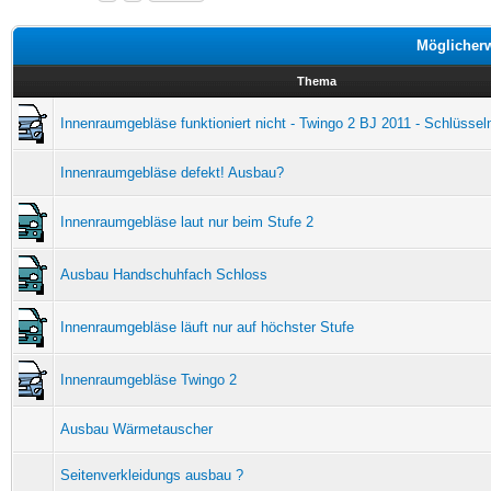
Möglicher
Thema
Innenraumgebläse funktioniert nicht - Twingo 2 BJ 2011 - Schlüs
Innenraumgebläse defekt! Ausbau?
Innenraumgebläse laut nur beim Stufe 2
Ausbau Handschuhfach Schloss
Innenraumgebläse läuft nur auf höchster Stufe
Innenraumgebläse Twingo 2
Ausbau Wärmetauscher
Seitenverkleidungs ausbau ?