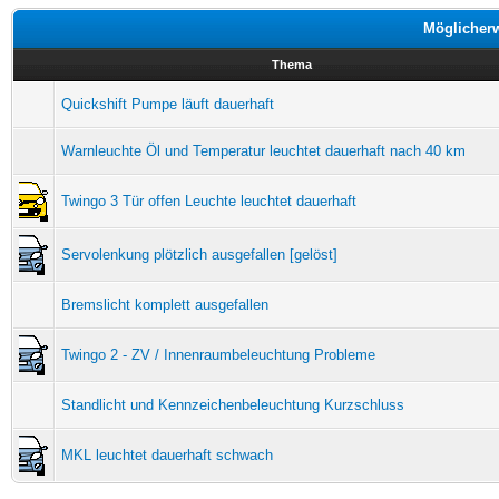
Möglicher
Thema
Quickshift Pumpe läuft dauerhaft
Warnleuchte Öl und Temperatur leuchtet dauerhaft nach 40 km
Twingo 3 Tür offen Leuchte leuchtet dauerhaft
Servolenkung plötzlich ausgefallen [gelöst]
Bremslicht komplett ausgefallen
Twingo 2 - ZV / Innenraumbeleuchtung Probleme
Standlicht und Kennzeichenbeleuchtung Kurzschluss
MKL leuchtet dauerhaft schwach