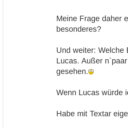
Meine Frage daher e
besonderes?
Und weiter: Welche 
Lucas. Außer n`paar
gesehen.
Wenn Lucas würde ich
Habe mit Textar eige