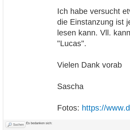
Ich habe versucht e
die Einstanzung ist 
lesen kann. Vll. kan
"Lucas".
Vielen Dank vorab
Sascha
Fotos:
https://www.d
Es bedanken sich:
Suchen