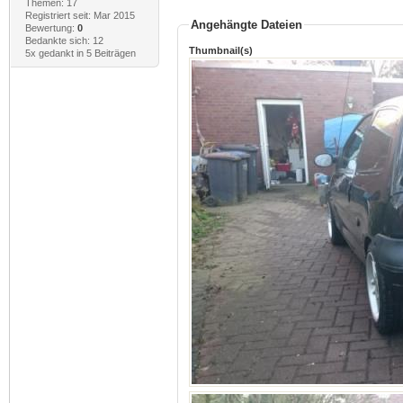
Themen: 17
Registriert seit: Mar 2015
Angehängte Dateien
Bewertung:
0
Bedankte sich: 12
Thumbnail(s)
5x gedankt in 5 Beiträgen