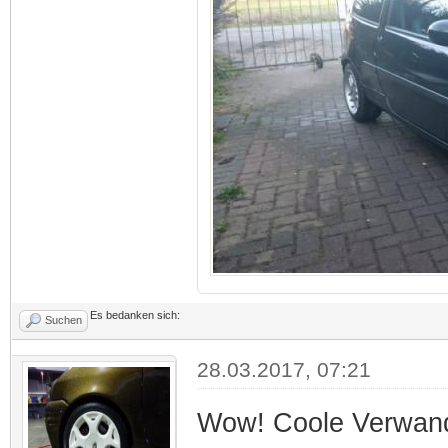
Es bedanken sich:
Suchen
28.03.2017, 07:21
Wow! Coole Verwan