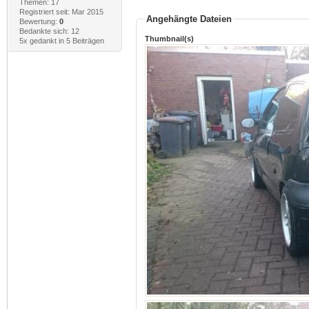
Themen: 17
Registriert seit: Mar 2015
Angehängte Dateien
Bewertung:
0
Bedankte sich: 12
Thumbnail(s)
5x gedankt in 5 Beiträgen