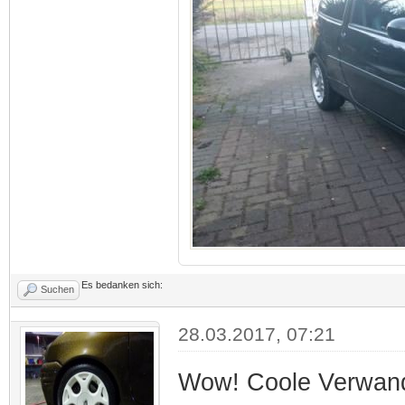
Es bedanken sich:
Suchen
28.03.2017, 07:21
Wow! Coole Verwan