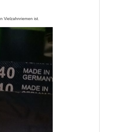
in Vielzahnriemen ist.