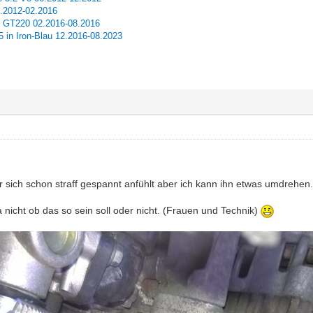
2.2012-02.2016
r GT220 02.2016-08.2016
in Iron-Blau 12.2016-08.2023
er sich schon straff gespannt anfühlt aber ich kann ihn etwas umdrehen
ja nicht ob das so sein soll oder nicht. (Frauen und Technik)