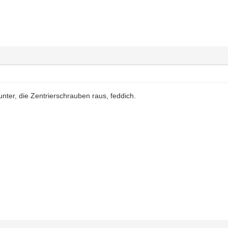
runter, die Zentrierschrauben raus, feddich.