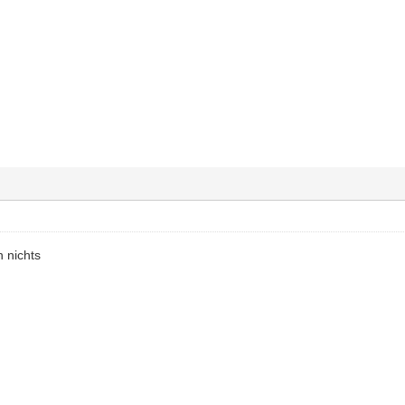
h nichts