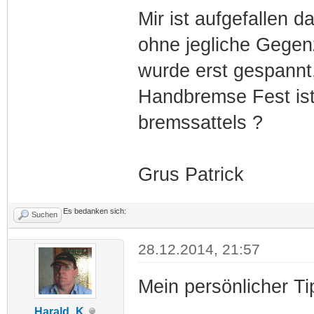
Mir ist aufgefallen 
ohne jegliche Gegen
wurde erst gespannt
Handbremse Fest ist
bremssattels ?
Grus Patrick
Es bedanken sich:
Suchen
28.12.2014, 21:57
Mein persönlicher Ti
Harald_K