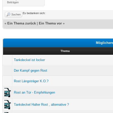
Beiträgen
Es bedanken sich:
Suchen
«
Ein Thema zurück
|
Ein Thema vor
»
Möglicher
Thema
Tankdeckel ist locker
Der Kampf gegen Rost
Rost Längsträger K.O.?
Rost an Tür - Empfehlungen
Tankdeckel Halter Rost , alternative ?