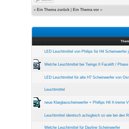
«
Ein Thema zurück
|
Ein Thema vor
»
Them
LED Leuchtmittel von Philips für H4 Scheinwerfer 
Welche Leuchtmittel bei Twingo II Facelift / Phas
LED Leuchtmittel für alte H7 Scheinwerfer von Os
Leuchtmittel
neue Klarglasscheinwerfer + Phillips H4 X-treme V
Leuchtmittel identisch achsgleich so wie bei den R
Welche Leuchtmittel für Dayline Scheinwerfer