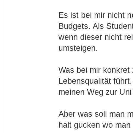
Es ist bei mir nicht
Budgets. Als Studen
wenn dieser nicht re
umsteigen.
Was bei mir konkret
Lebensqualität führt
meinen Weg zur Uni 
Aber was soll man 
halt gucken wo man b