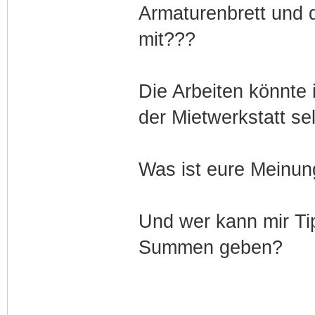
Armaturenbrett und d
mit???
Die Arbeiten könnte 
der Mietwerkstatt s
Was ist eure Meinung
Und wer kann mir Ti
Summen geben?