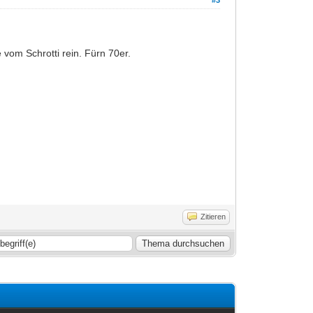
vom Schrotti rein. Fürn 70er.
Zitieren