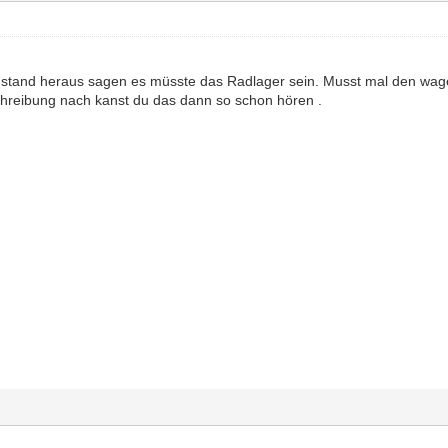
 stand heraus sagen es müsste das Radlager sein. Musst mal den wa
hreibung nach kanst du das dann so schon hören .