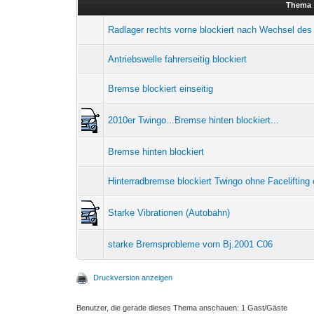
Thema
Radlager rechts vorne blockiert nach Wechsel de
Antriebswelle fahrerseitig blockiert
Bremse blockiert einseitig
2010er Twingo...Bremse hinten blockiert...
Bremse hinten blockiert
Hinterradbremse blockiert Twingo ohne Facelifting
Starke Vibrationen (Autobahn)
starke Bremsprobleme vorn Bj.2001 C06
Druckversion anzeigen
Benutzer, die gerade dieses Thema anschauen: 1 Gast/Gäste