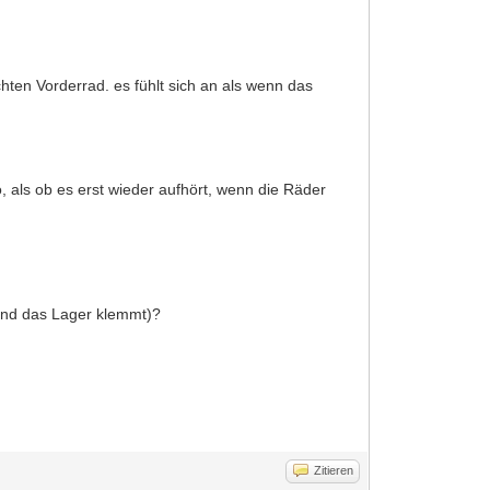
ten Vorderrad. es fühlt sich an als wenn das
, als ob es erst wieder aufhört, wenn die Räder
und das Lager klemmt)?
Zitieren