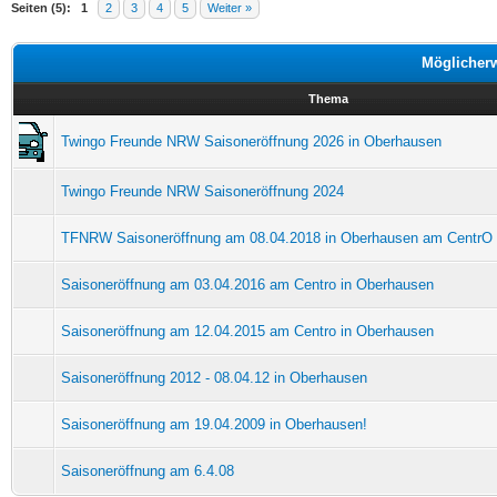
Seiten (5):
1
2
3
4
5
Weiter »
Möglicher
Thema
Twingo Freunde NRW Saisoneröffnung 2026 in Oberhausen
Twingo Freunde NRW Saisoneröffnung 2024
TFNRW Saisoneröffnung am 08.04.2018 in Oberhausen am CentrO 
Saisoneröffnung am 03.04.2016 am Centro in Oberhausen
Saisoneröffnung am 12.04.2015 am Centro in Oberhausen
Saisoneröffnung 2012 - 08.04.12 in Oberhausen
Saisoneröffnung am 19.04.2009 in Oberhausen!
Saisoneröffnung am 6.4.08