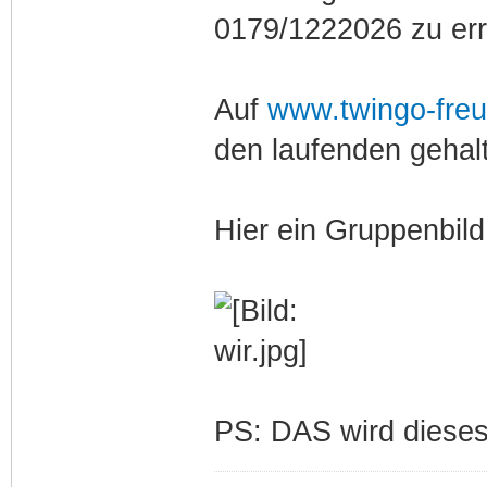
0179/1222026 zu err
Auf
www.twingo-freu
den laufenden gehalt
Hier ein Gruppenbil
PS: DAS wird dieses