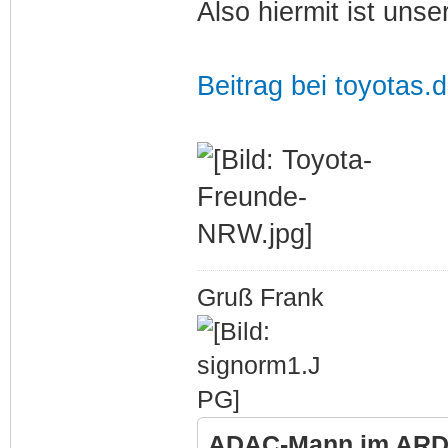
Also hiermit ist unse
Beitrag bei toyotas.
Gruß Frank
ADAC-Mann im ARD-