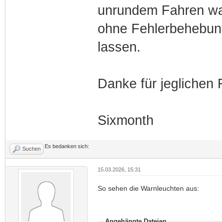
unrundem Fahren wah
ohne Fehlerbehebung
lassen.
Danke für jeglichen 
Sixmonth
Es bedanken sich:
Suchen
15.03.2026, 15:31
So sehen die Warnleuchten aus:
Angehängte Dateien