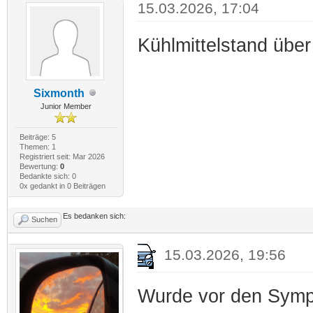
15.03.2026, 17:04
Kühlmittelstand übe
Sixmonth
Junior Member
Beiträge: 5
Themen: 1
Registriert seit: Mar 2026
Bewertung:
0
Bedankte sich: 0
0x gedankt in 0 Beiträgen
Es bedanken sich:
Suchen
15.03.2026, 19:56
Wurde vor den Symp