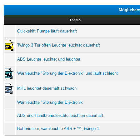
Möglicher
Thema
Quickshift Pumpe läuft dauerhaft
Twingo 3 Tür offen Leuchte leuchtet dauerhaft
ABS Leuchte leuchtet und leuchtet
Warnleuchte "Störung der Elektronik" und läuft schlecht
MKL leuchtet dauerhaft schwach
Warnleuchte "Störung der Elektronik
ABS und Handbremsleuchte leuchten dauerhaft.
Batterie leer, warnleuchte ABS + "!", twingo 1