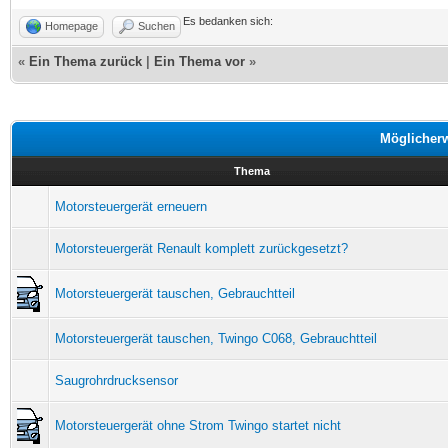
Es bedanken sich:
Homepage
Suchen
«
Ein Thema zurück
|
Ein Thema vor
»
Möglicher
Thema
Motorsteuergerät erneuern
Motorsteuergerät Renault komplett zurückgesetzt?
Motorsteuergerät tauschen, Gebrauchtteil
Motorsteuergerät tauschen, Twingo C068, Gebrauchtteil
Saugrohrdrucksensor
Motorsteuergerät ohne Strom Twingo startet nicht