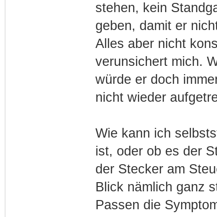
stehen, kein Standg
geben, damit er nich
Alles aber nicht kon
verunsichert mich. 
würde er doch immer
nicht wieder aufgetr
Wie kann ich selbsts
ist, oder ob es der 
der Stecker am Steu
Blick nämlich ganz s
Passen die Symptom