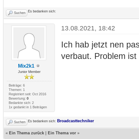
Es bedanken sich:
Suchen
13.08.2021, 18:42
Ich hab jetzt nen p
verbaut. Problem ist 
Mix2k1
Junior Member
Beiträge: 6
Themen: 1
Registriert seit: Oct 2016
Bewertung:
0
Bedankte sich: 2
1x gedankt in 1 Beiträgen
Broadcasttechniker
Es bedanken sich:
Suchen
«
Ein Thema zurück
|
Ein Thema vor
»