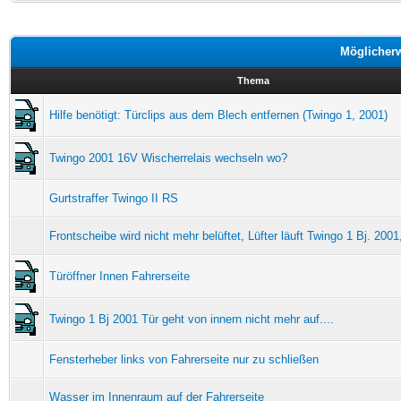
Möglicher
Thema
Hilfe benötigt: Türclips aus dem Blech entfernen (Twingo 1, 2001)
Twingo 2001 16V Wischerrelais wechseln wo?
Gurtstraffer Twingo II RS
Frontscheibe wird nicht mehr belüftet, Lüfter läuft Twingo 1 Bj. 200
Türöffner Innen Fahrerseite
Twingo 1 Bj 2001 Tür geht von innern nicht mehr auf....
Fensterheber links von Fahrerseite nur zu schließen
Wasser im Innenraum auf der Fahrerseite