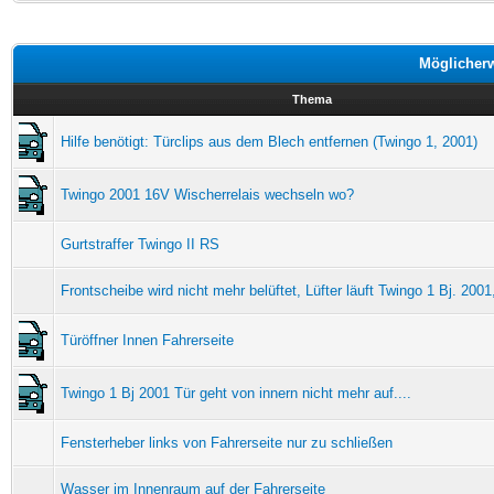
Möglicher
Thema
Hilfe benötigt: Türclips aus dem Blech entfernen (Twingo 1, 2001)
Twingo 2001 16V Wischerrelais wechseln wo?
Gurtstraffer Twingo II RS
Frontscheibe wird nicht mehr belüftet, Lüfter läuft Twingo 1 Bj. 200
Türöffner Innen Fahrerseite
Twingo 1 Bj 2001 Tür geht von innern nicht mehr auf....
Fensterheber links von Fahrerseite nur zu schließen
Wasser im Innenraum auf der Fahrerseite