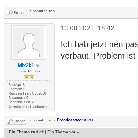
Es bedanken sich:
Suchen
13.08.2021, 18:42
Ich hab jetzt nen p
verbaut. Problem ist 
Mix2k1
Junior Member
Beiträge: 6
Themen: 1
Registriert seit: Oct 2016
Bewertung:
0
Bedankte sich: 2
1x gedankt in 1 Beiträgen
Broadcasttechniker
Es bedanken sich:
Suchen
«
Ein Thema zurück
|
Ein Thema vor
»