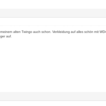
n meinem alten Twingo auch schon. Verkleidung auf alles schön mit WD
ger auf.