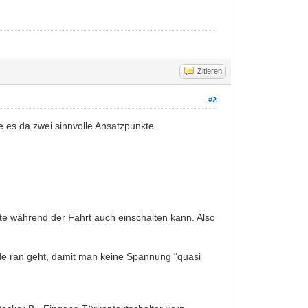
Zitieren
#2
e es da zwei sinnvolle Ansatzpunkte.
te während der Fahrt auch einschalten kann. Also
ode ran geht, damit man keine Spannung "quasi