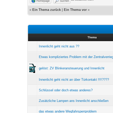
Homepage
Suchen
«
Ein Thema zurück
|
Ein Thema vor
»
Thema
Innenlicht geht nicht aus ??
Etwas kompliziertes Problem mit der Zentralverrie
gelöst: ZV Blinkeransteuerung und Innenlicht
Innenlicht geht nicht an über Türkontakt !!!!????
Schlüssel oder doch etwas anderes?
Zusätzliche Lampen ans Innenlicht anschließen
das etwas andere Wegfahrsperrproblem