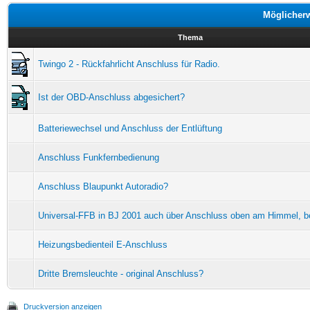
Möglicher
Thema
Twingo 2 - Rückfahrlicht Anschluss für Radio.
Ist der OBD-Anschluss abgesichert?
Batteriewechsel und Anschluss der Entlüftung
Anschluss Funkfernbedienung
Anschluss Blaupunkt Autoradio?
Universal-FFB in BJ 2001 auch über Anschluss oben am Himmel, b
Heizungsbedienteil E-Anschluss
Dritte Bremsleuchte - original Anschluss?
Druckversion anzeigen