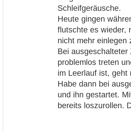
Schleifgeräusche.
Heute gingen währen
flutschte es wieder,
nicht mehr einlegen 
Bei ausgeschalteter
problemlos treten u
im Leerlauf ist, geht
Habe dann bei ausge
und ihn gestartet. M
bereits loszurollen.