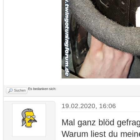
Es bedanken sich:
Suchen
19.02.2020, 16:06
Mal ganz blöd gefrag
Warum liest du meine