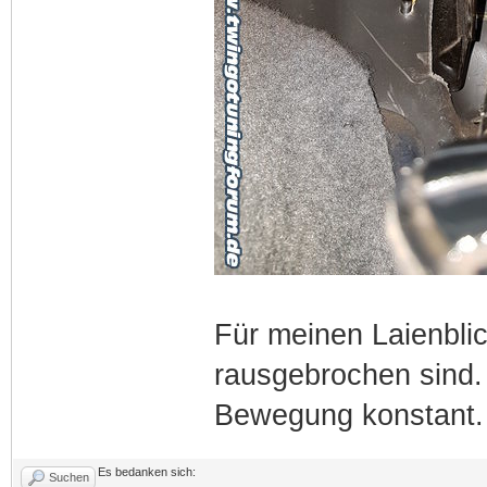
Für meinen Laienblic
rausgebrochen sind.
Bewegung konstant.
Es bedanken sich:
Suchen