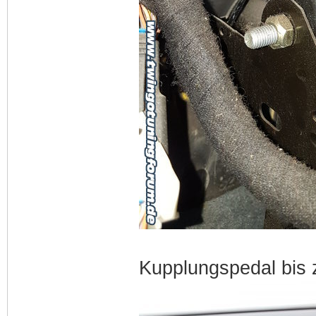
Kupplungspedal bis 