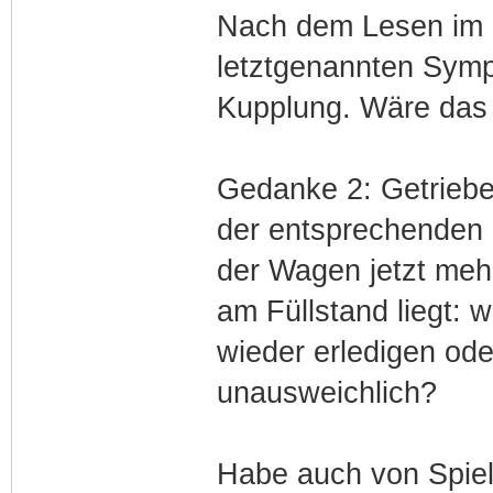
Nach dem Lesen im 
letztgenannten Symp
Kupplung. Wäre das
Gedanke 2: Getriebe
der entsprechenden F
der Wagen jetzt mehr
am Füllstand liegt: 
wieder erledigen ode
unausweichlich?
Habe auch von Spiel