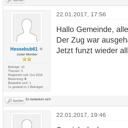
22.01.2017, 17:56
Hallo Gemeinde, all
Der Zug war ausgeh
Jetzt funzt wieder all
Hessebub61
Junior Member
Beiträge: 10
Themen: 5
Registriert seit: Oct 2016
Bewertung:
0
Bedankte sich: 1
1x gedankt in 1 Beiträgen
Es bedanken sich:
Suchen
22.01.2017, 19:46