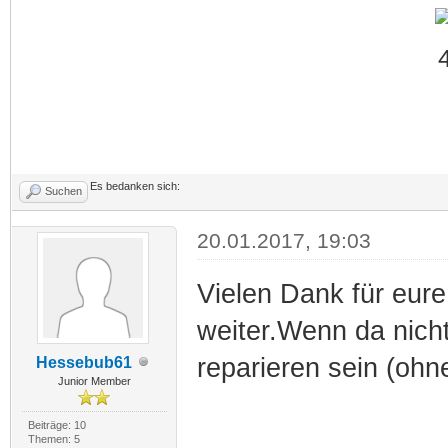
Es bedanken sich:
Suchen
20.01.2017, 19:03
Vielen Dank für eure 
weiter.Wenn da nicht
reparieren sein (ohn
Hessebub61
Junior Member
Beiträge: 10
Themen: 5