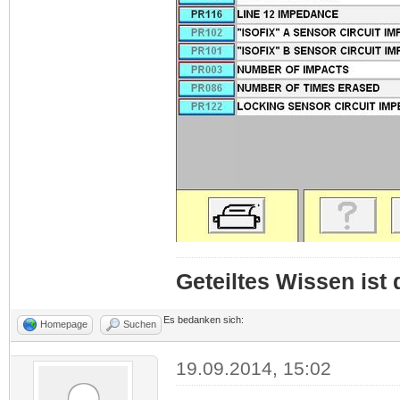
Geteiltes Wissen ist
Es bedanken sich:
Homepage
Suchen
19.09.2014, 15:02