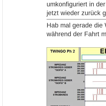
umkonfiguriert in der
jetzt wieder zurück ge
Hab mal gerade die 
während der Fahrt mi