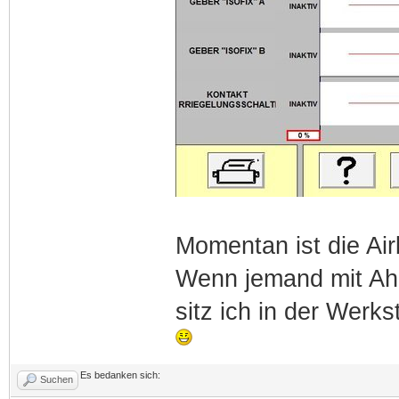
Momentan ist die Ai
Wenn jemand mit Ahn
sitz ich in der Werk
Es bedanken sich:
Suchen